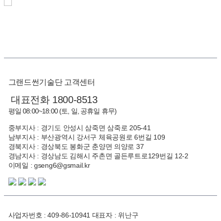
그랜드썬기술단 고객센터
대표전화 1800-8513
평일 08:00~18:00 (토, 일, 공휴일 휴무)
중부지사 : 경기도 안성시 삼죽면 삼죽로 205-41
남부지사 : 부산광역시 강서구 체육공원로 6번길 109
경북지사 : 경상북도 봉화군 춘양면 의양로 37
경남지사 : 경상남도 김해시 주촌면 골든루트로129번길 12-2
이메일 : gseng6@gsmail.kr
사업자번호 : 409-86-10941 대표자 : 위난구