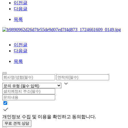
이전글
다음글
목록
이전글
다음글
목록
개인정보 수집 및 이용을 확인하고 동의합니다.
무료 견적 상담