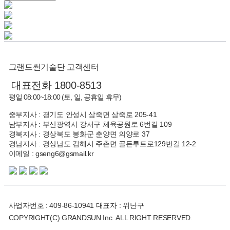
그랜드썬기술단 고객센터
대표전화 1800-8513
평일 08:00~18:00 (토, 일, 공휴일 휴무)
중부지사 : 경기도 안성시 삼죽면 삼죽로 205-41
남부지사 : 부산광역시 강서구 체육공원로 6번길 109
경북지사 : 경상북도 봉화군 춘양면 의양로 37
경남지사 : 경상남도 김해시 주촌면 골든루트로129번길 12-2
이메일 : gseng6@gsmail.kr
사업자번호 : 409-86-10941 대표자 : 위난구
COPYRIGHT(C) GRANDSUN Inc. ALL RIGHT RESERVED.