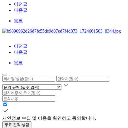
이전글
다음글
목록
이전글
다음글
목록
개인정보 수집 및 이용을 확인하고 동의합니다.
무료 견적 상담